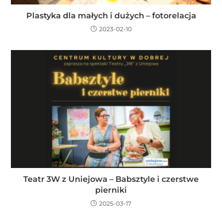
Plastyka dla małych i dużych – fotorelacja
2023-02-10
Teatr 3W z Uniejowa – Babsztyle i czerstwe
pierniki
2025-03-17