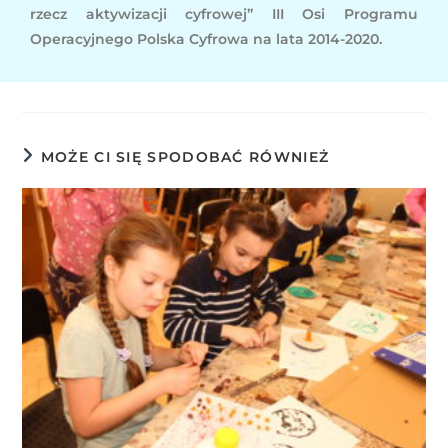
rzecz aktywizacji cyfrowej” III Osi Programu
Operacyjnego Polska Cyfrowa na lata 2014-2020.
MOŻE CI SIĘ SPODOBAĆ RÓWNIEŻ