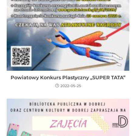
Powiatowy Konkurs Plastyczny „SUPER TATA”
2022-05-25