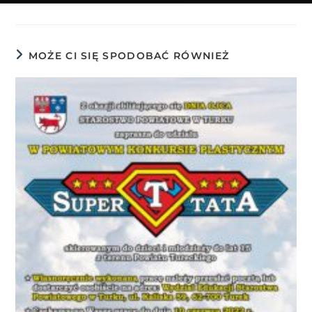
MOŻE CI SIĘ SPODOBAĆ RÓWNIEŻ