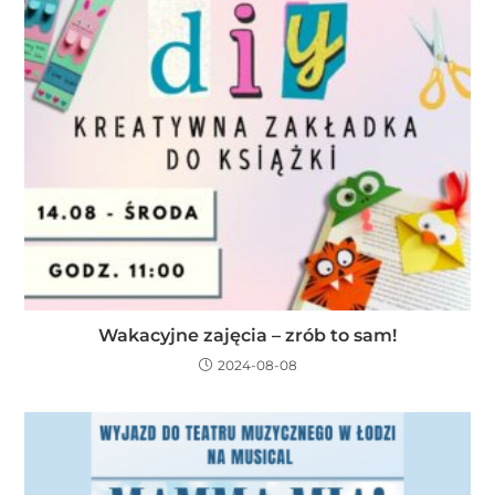
Wakacyjne zajęcia – zrób to sam!
2024-08-08