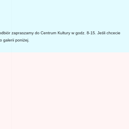
odbiór zapraszamy do Centrum Kultury w godz. 8-15. Jeśli chcecie
o galerii poniżej.