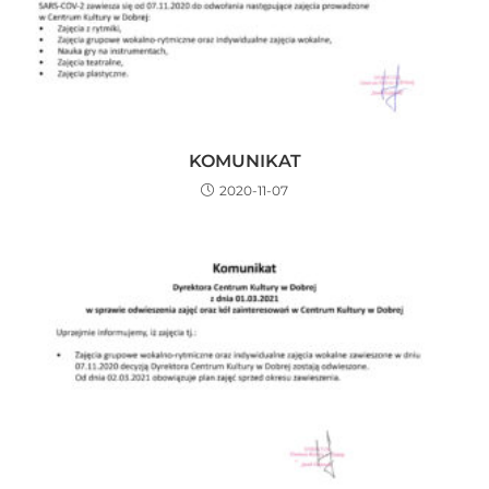
KOMUNIKAT
2020-11-07