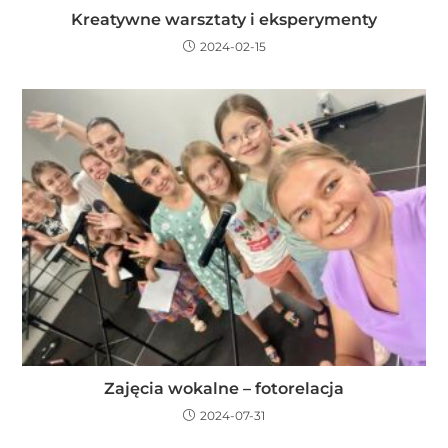
Kreatywne warsztaty i eksperymenty
2024-02-15
Zajęcia wokalne – fotorelacja
2024-07-31