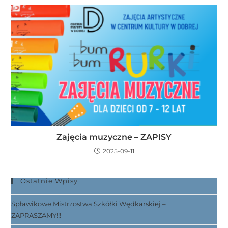
Zajęcia muzyczne – ZAPISY
2025-09-11
Ostatnie Wpisy
Spławikowe Mistrzostwa Szkółki Wędkarskiej –
ZAPRASZAMY!!!