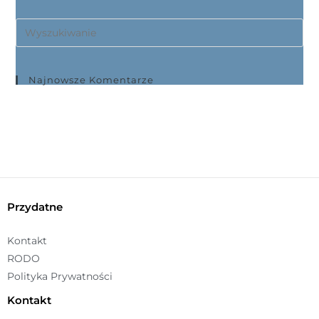
Najnowsze Komentarze
Przydatne
Kontakt
RODO
Polityka Prywatności
Kontakt