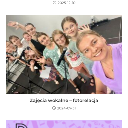
2025-12-10
Zajęcia wokalne – fotorelacja
2024-07-31