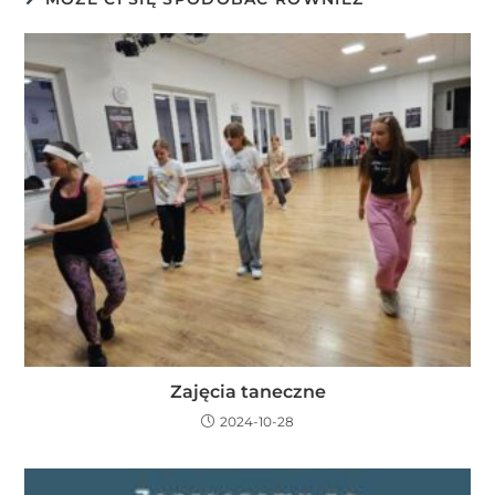
Zajęcia taneczne
2024-10-28