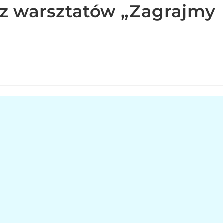
z warsztatów „Zagrajmy