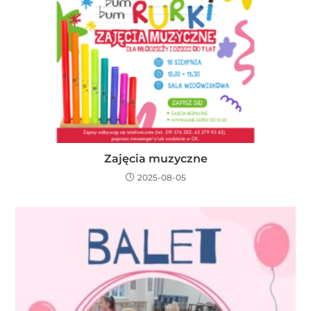
Zajęcia muzyczne
2025-08-05