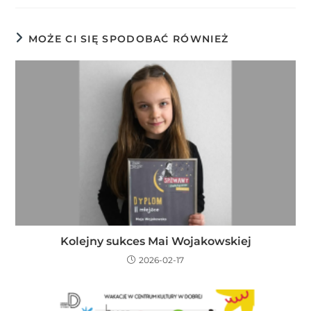
MOŻE CI SIĘ SPODOBAĆ RÓWNIEŻ
Kolejny sukces Mai Wojakowskiej
2026-02-17