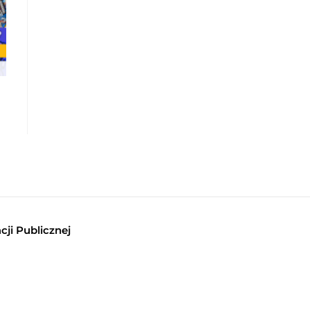
cji Publicznej