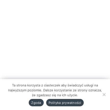
Ta strona korzysta z ciasteczek aby świadczyć usługi na
najwyższym poziomie. Dalsze korzystanie ze strony oznacza,
że zgadzasz się na ich użycie.
Zgoda
Polityka prywatności