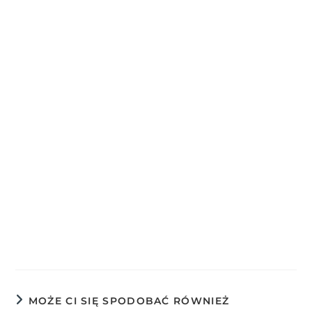
MOŻE CI SIĘ SPODOBAĆ RÓWNIEŻ