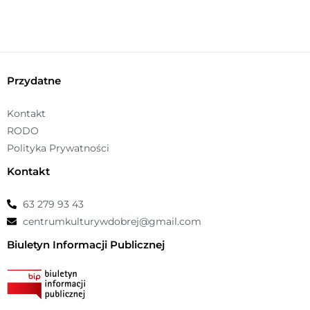
Przydatne
Kontakt
RODO
Polityka Prywatności
Kontakt
63 279 93 43
centrumkulturywdobrej@gmail.com
Biuletyn Informacji Publicznej