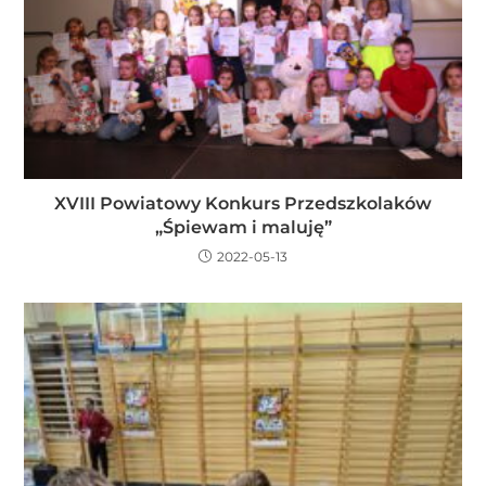
XVIII Powiatowy Konkurs Przedszkolaków
„Śpiewam i maluję”
2022-05-13