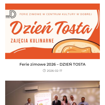
Ferie zimowe 2026 – DZIEŃ TOSTA
2026-02-17