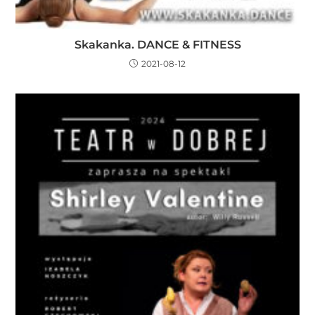
Skakanka. DANCE & FITNESS
2021-08-12