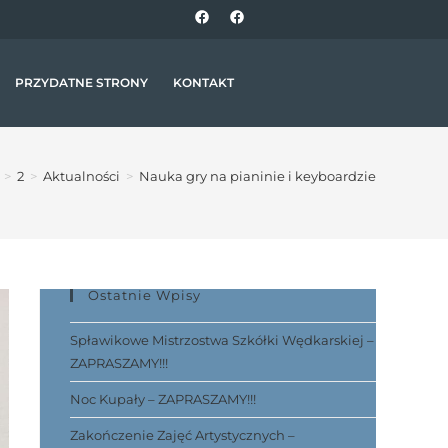
PRZYDATNE STRONY
KONTAKT
>
2
>
Aktualności
>
Nauka gry na pianinie i keyboardzie
Ostatnie Wpisy
Spławikowe Mistrzostwa Szkółki Wędkarskiej –
ZAPRASZAMY!!!
Noc Kupały – ZAPRASZAMY!!!
Zakończenie Zajęć Artystycznych –