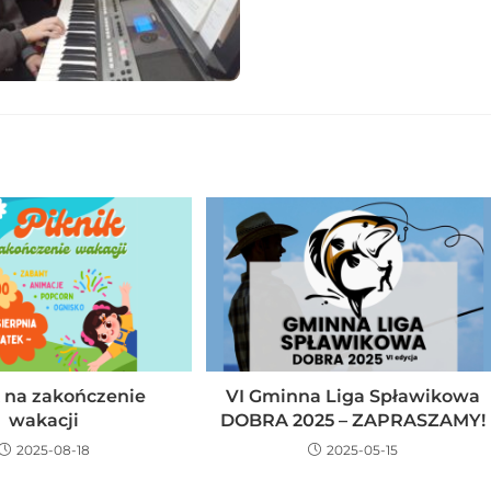
k na zakończenie
VI Gminna Liga Spławikowa
wakacji
DOBRA 2025 – ZAPRASZAMY!
2025-08-18
2025-05-15