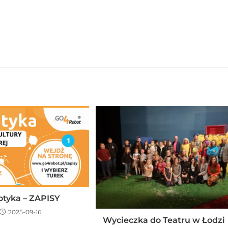
tyka – ZAPISY
2025-09-16
Wycieczka do Teatru w Łodzi