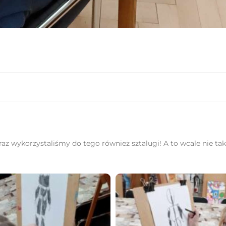
 wykorzystaliśmy do tego również sztalugi! A to wcale nie tak