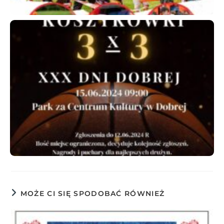
MOŻE CI SIĘ SPODOBAĆ RÓWNIEŻ