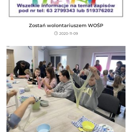
Zostań wolontariuszem WOŚP
2020-11-09