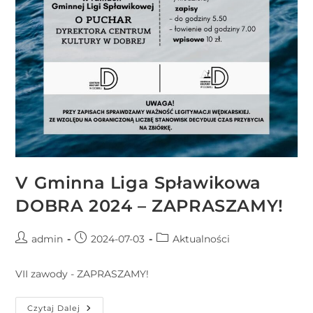
V Gminna Liga Spławikowa
DOBRA 2024 – ZAPRASZAMY!
admin
2024-07-03
Aktualności
VII zawody - ZAPRASZAMY!
Czytaj Dalej