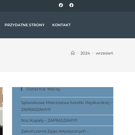
PRZYDATNE STRONY
KONTAKT
>
2024
>
wrzesień
Ostatnie Wpisy
Spławikowe Mistrzostwa Szkółki Wędkarskiej –
ZAPRASZAMY!!!
Noc Kupały – ZAPRASZAMY!!!
Zakończenie Zajęć Artystycznych –