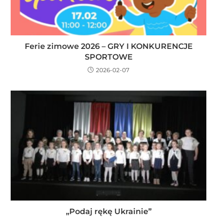
Ferie zimowe 2026 – GRY I KONKURENCJE
SPORTOWE
2026-02-07
„Podaj rękę Ukrainie”