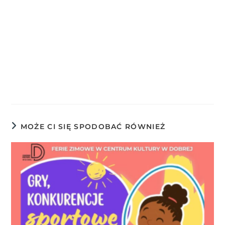
MOŻE CI SIĘ SPODOBAĆ RÓWNIEŻ