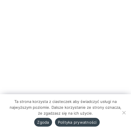
Ta strona korzysta z ciasteczek aby świadczyć usługi na
najwyższym poziomie. Dalsze korzystanie ze strony oznacza,
że zgadzasz się na ich użycie.
Zgoda
Polityka prywatności