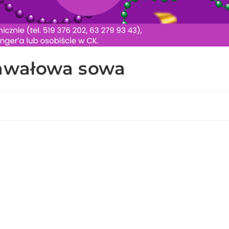
nawałowa sowa