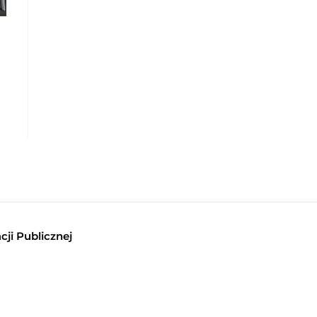
cji Publicznej