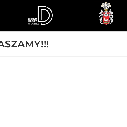
ASZAMY!!!