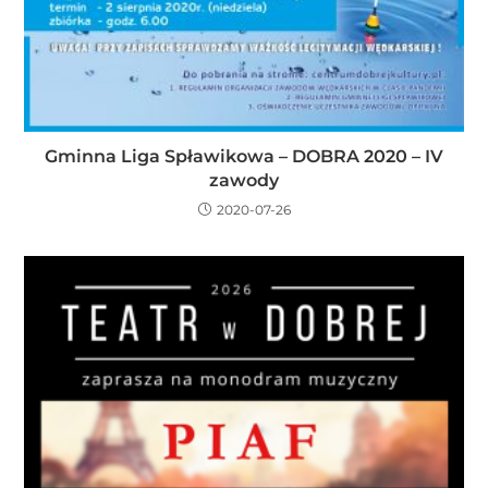
Gminna Liga Spławikowa – DOBRA 2020 – IV
zawody
2020-07-26