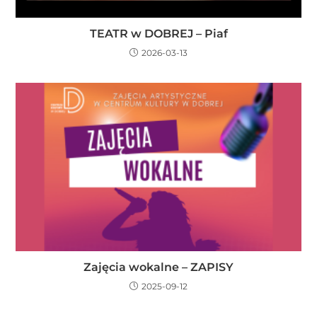
TEATR w DOBREJ – Piaf
2026-03-13
Zajęcia wokalne – ZAPISY
2025-09-12