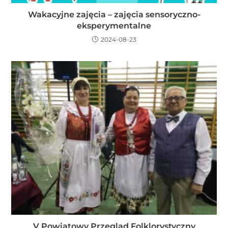
Wakacyjne zajęcia – zajęcia sensoryczno-
eksperymentalne
2024-08-23
V Powiatowy Przegląd Folklorystyczny