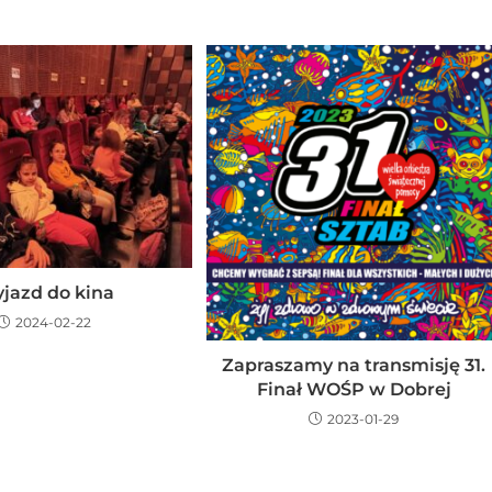
jazd do kina
2024-02-22
Zapraszamy na transmisję 31.
Finał WOŚP w Dobrej
2023-01-29