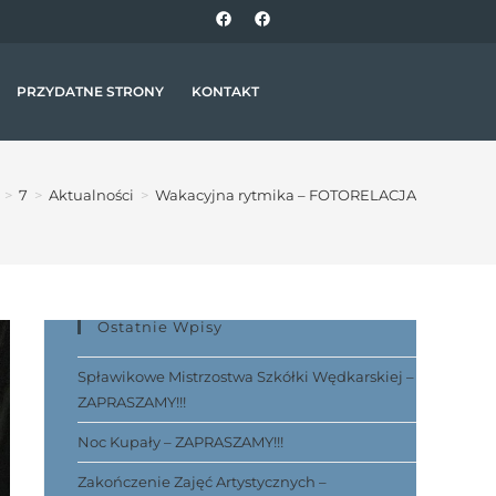
PRZYDATNE STRONY
KONTAKT
>
7
>
Aktualności
>
Wakacyjna rytmika – FOTORELACJA
Ostatnie Wpisy
Spławikowe Mistrzostwa Szkółki Wędkarskiej –
ZAPRASZAMY!!!
Noc Kupały – ZAPRASZAMY!!!
Zakończenie Zajęć Artystycznych –