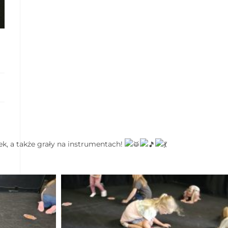
k, a także grały na instrumentach!