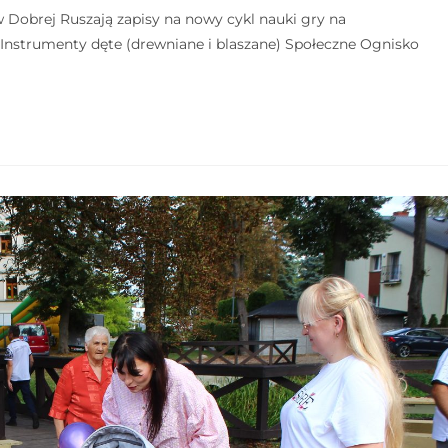
Dobrej Ruszają zapisy na nowy cykl nauki gry na
Instrumenty dęte (drewniane i blaszane) Społeczne Ognisko