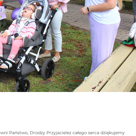
ni Państwo, Drodzy Przyjacielez całego serca dziękujemy