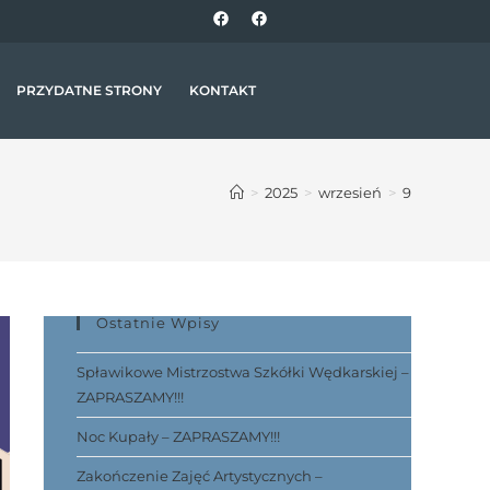
PRZYDATNE STRONY
KONTAKT
>
2025
>
wrzesień
>
9
Ostatnie Wpisy
Spławikowe Mistrzostwa Szkółki Wędkarskiej –
ZAPRASZAMY!!!
Noc Kupały – ZAPRASZAMY!!!
Zakończenie Zajęć Artystycznych –