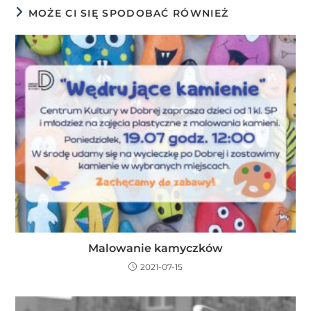
MOŻE CI SIĘ SPODOBAĆ RÓWNIEŻ
Malowanie kamyczków
2021-07-15