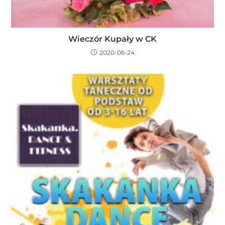
Wieczór Kupały w CK
2020-06-24