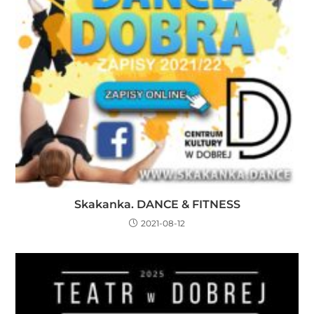
Skakanka. DANCE & FITNESS
2021-08-12