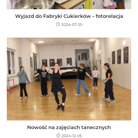
Wyjazd do Fabryki Cukierków – fotorelacja
2024-07-25
Nowość na zajęciach tanecznych
2024-12-05