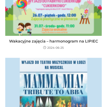
Wakacyjne zajęcia – harmonogram na LIPIEC
2024-06-25