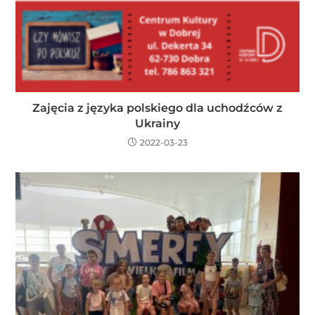
Zajęcia z języka polskiego dla uchodźców z
Ukrainy
2022-03-23