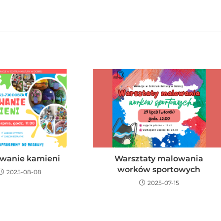
wanie kamieni
Warsztaty malowania
worków sportowych
2025-08-08
2025-07-15