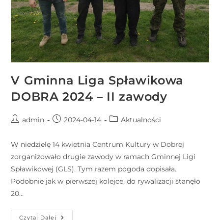
V Gminna Liga Spławikowa
DOBRA 2024 – II zawody
admin
2024-04-14
Aktualności
W niedzielę 14 kwietnia Centrum Kultury w Dobrej
zorganizowało drugie zawody w ramach Gminnej Ligi
Spławikowej (GLS). Tym razem pogoda dopisała.
Podobnie jak w pierwszej kolejce, do rywalizacji stanęło
20…
Czytaj Dalej