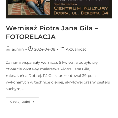
Wernisaż Piotra Jana Gila –
FOTORELACJA
admin
2024-04-08
Aktualności
Za nami wspaniały wernisaż. 5 kwietnia odbyło się
otwarcie wystawy malarstwa Piotra Jana Gila,
mieszkańca Dobrej. PJ Gil zaprezentował 39 prac
wykonanych w technice olejnej, akrylowej oraz w pastelu
suchym,…
Czytaj Dalej