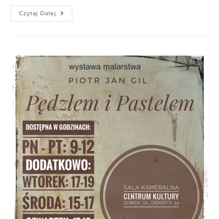
Czytaj Dalej