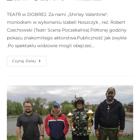
TEATR w DOBREJ. Za nami „Shirley Valentine",
monodram w wykonaniu Izabeli Noszczyk , reż. Robert
Czechowski (Teatr Scena Poczekalnia).Półtorej godziny
pokazu znakomitego aktorstwa.Publiczność jak zwykle
.Po spektaklu widzowie mogli obejrzeć…
Czytaj Dalej