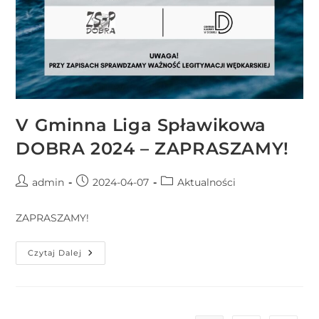
V Gminna Liga Spławikowa
DOBRA 2024 – ZAPRASZAMY!
admin
2024-04-07
Aktualności
ZAPRASZAMY!
Czytaj Dalej