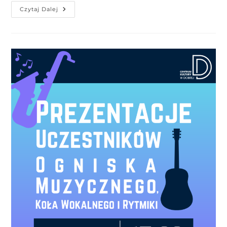
Czytaj Dalej