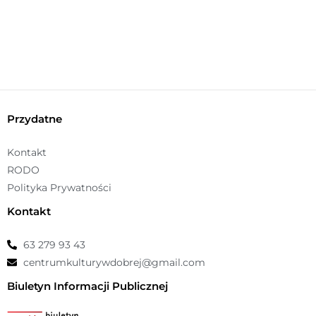
Przydatne
Kontakt
RODO
Polityka Prywatności
Kontakt
63 279 93 43
centrumkulturywdobrej@gmail.com
Biuletyn Informacji Publicznej