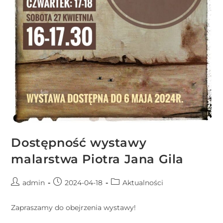
Dostępność wystawy
malarstwa Piotra Jana Gila
admin
2024-04-18
Aktualności
Zapraszamy do obejrzenia wystawy!