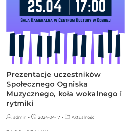
Prezentacje uczestników
Społecznego Ogniska
Muzycznego, koła wokalnego i
rytmiki
admin
2024-04-17
Aktualności