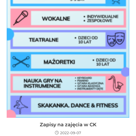
Zapisy na zajęcia w CK
2022-09-07