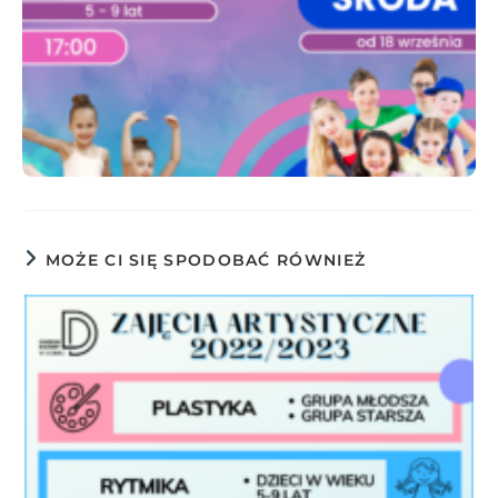
MOŻE CI SIĘ SPODOBAĆ RÓWNIEŻ