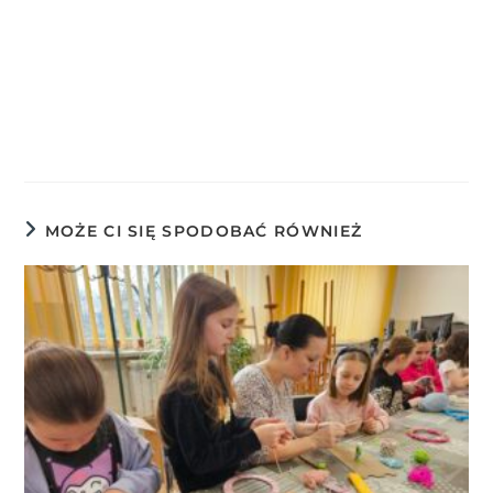
MOŻE CI SIĘ SPODOBAĆ RÓWNIEŻ