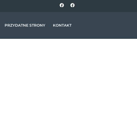
PRZYDATNE STRONY
KONTAKT