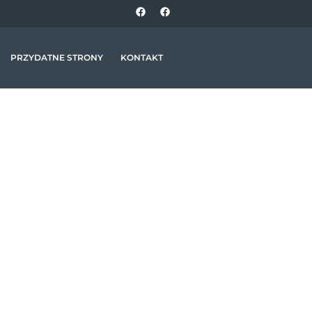
PRZYDATNE STRONY
KONTAKT